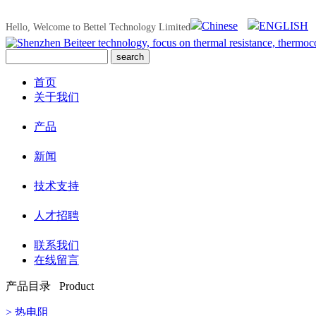
Chinese
ENGLISH
Hello, Welcome to Bettel Technology Limited
首页
关于我们
产品
新闻
技术支持
人才招聘
联系我们
在线留言
产品目录 Product
> 热电阻