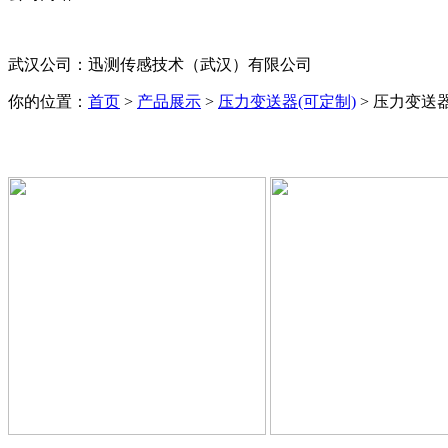
武汉公司：迅测传感技术（武汉）有限公司
你的位置：
首页
>
产品展示
>
压力变送器(可定制)
> 压力变送