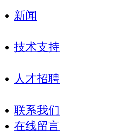
新闻
技术支持
人才招聘
联系我们
在线留言