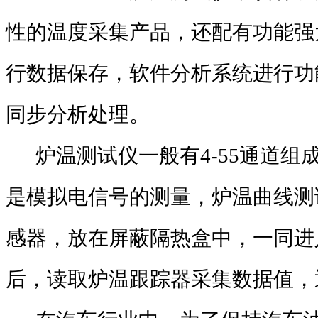
性的温度采集产品，还配有功能强
行数据保存，软件分析系统进行功
同步分析处理。
炉温测试仪一般有4-55通道组成，
是模拟电信号的测量，炉温曲线测
感器，放在屏蔽隔热盒中，一同进
后，读取炉温跟踪器采集数据值，