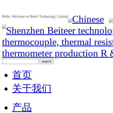
Chinese
Hello, Welcome to Bettel Technology Limited
首页
关于我们
产品