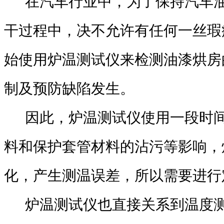
在汽车行业中，为了保持汽车油
干过程中，决不允许有任何一丝瑕
始使用炉温测试仪来检测油漆烘房
制及预防缺陷发生。
因此，炉温测试仪使用一段时间
料和保护套管材料的沾污等影响，
化，产生测温误差，所以需要进行
炉温测试仪也直接关系到温度测