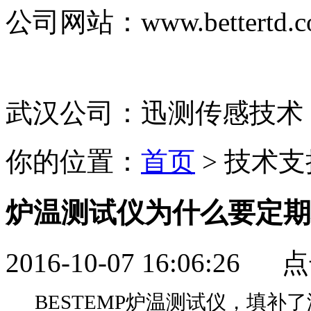
公司网站：
www.bettertd.
武汉公司：迅测传感技术
你的位置：
首页
> 技术支
炉温测试仪为什么要定期
2016-10-07 16:06:26
BESTEMP炉温测试仪，填补