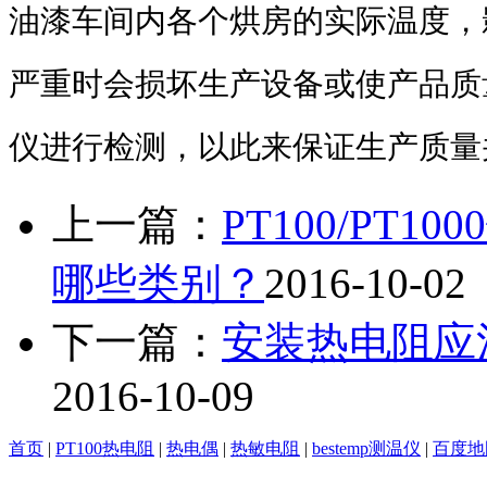
油漆车间内各个烘房的实际温度，
严重时会损坏生产设备或使产品质
仪进行检测，以此来保证生产质量
上一篇：
PT100/PT
哪些类别？
2016-10-02
下一篇：
安装热电阻应
2016-10-09
首页
|
PT100热电阻
|
热电偶
|
热敏电阻
|
bestemp测温仪
|
百度地