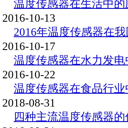
温度传感器在生活中的
2016-10-13
2016年温度传感器在我国
2016-10-17
温度传感器在水力发电中有
2016-10-22
温度传感器在食品行业中的
2018-08-31
四种主流温度传感器的优缺