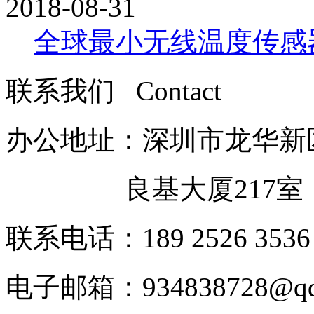
2018-08-31
全球最小无线温度传感器亮
联系我们 Contact
办公地址：深圳市龙华新
良基大厦217室
联系电话：189 2526 3536
电子邮箱：
934838728@q