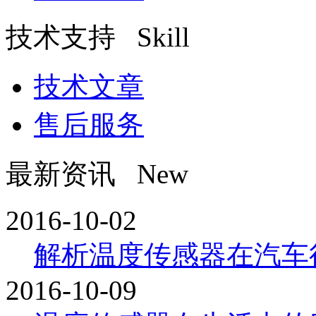
技术支持 Skill
技术文章
售后服务
最新资讯 New
2016-10-02
解析温度传感器在汽车行业
2016-10-09