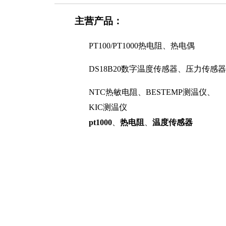
主营产品：
PT100/PT1000热电阻、热电偶
DS18B20数字温度传感器、压力传感器
NTC热敏电阻、BESTEMP测温仪、
KIC测温仪
pt1000
、
热电阻
、
温度传感器