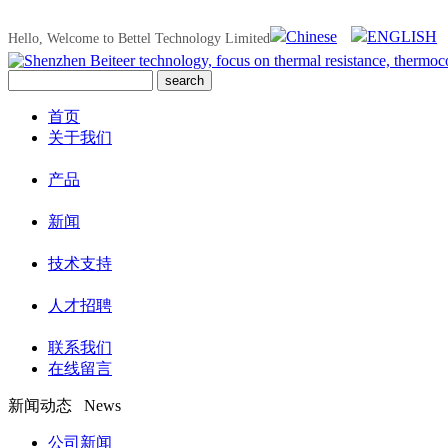
Chinese
ENGLISH
Hello, Welcome to Bettel Technology Limited
首页
关于我们
产品
新闻
技术支持
人才招聘
联系我们
在线留言
新闻动态 News
公司新闻