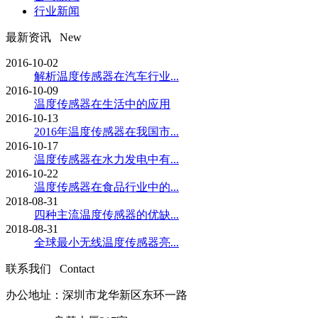
行业新闻
最新资讯 New
2016-10-02
解析温度传感器在汽车行业...
2016-10-09
温度传感器在生活中的应用
2016-10-13
2016年温度传感器在我国市...
2016-10-17
温度传感器在水力发电中有...
2016-10-22
温度传感器在食品行业中的...
2018-08-31
四种主流温度传感器的优缺...
2018-08-31
全球最小无线温度传感器亮...
联系我们 Contact
办公地址：深圳市龙华新区东环一路