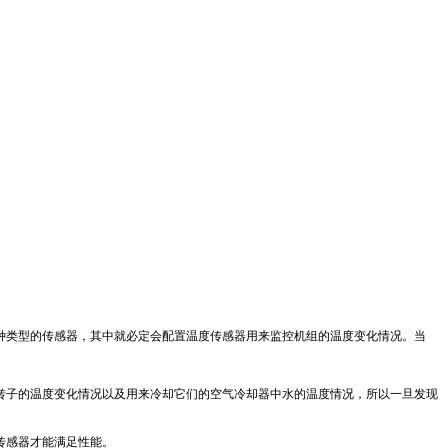
种类型的传感器，其中就必定会配置温度传感器用来监控机组的温度变化情况。当
转子的温度变化情况以及用来冷却它们的空气冷却器中水的温度情况，
所以一旦发现
传感器才能满足性能。