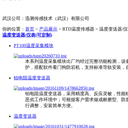
武汉公司：迅测传感技术（武汉）有限公司
你的位置：
首页
>
产品展示
> RTD温度传感器 > 温度变送器/仪
温度变送器/仪表(可定制)
PT100温度采集模块
本系列温度采集模块出厂均经过完整功能检测，设备具
护，搭配软件看门狗防宕机，支持标准导轨安装，
铂电阻温度变送器
铂电阻温度变送器，采用精度高、反应灵敏，性能稳
恶劣工作环境中；可根据客户需求做成耐磨型、防
行调整，安装简单方便。
温度变送器