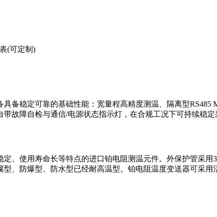
表(可定制)
备稳定可靠的基础性能：宽量程高精度测温、隔离型RS485 M
自带故障自检与通信/电源状态指示灯，在合规工况下可持续稳定
定、使用寿命长等特点的进口铂电阻测温元件。外保护管采用304
腐型、防爆型、防水型已经耐高温型。铂电阻温度变送器可采用