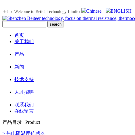
Chinese
ENGLISH
Hello, Welcome to Bettel Technology Limited
首页
关于我们
产品
新闻
技术支持
人才招聘
联系我们
在线留言
产品目录 Product
> 热电阻温度传感器