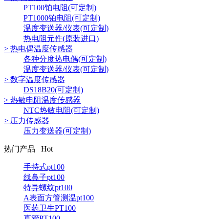
PT100铂电阻(可定制)
PT1000铂电阻(可定制)
温度变送器/仪表(可定制)
热电阻元件(原装进口)
> 热电偶温度传感器
各种分度热电偶(可定制)
温度变送器/仪表(可定制)
> 数字温度传感器
DS18B20(可定制)
> 热敏电阻温度传感器
NTC热敏电阻(可定制)
> 压力传感器
压力变送器(可定制)
热门产品 Hot
手持式pt100
线鼻子pt100
特异螺纹pt100
A表面方管测温pt100
医药卫生PT100
直管PT100