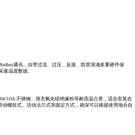
odbus通讯，自带过流、过压、反接、防雷浪涌多重硬件保
采集温度数据。
/316L不锈钢，填充氧化镁绝缘粉等耐高温介质，适合安装在
活动螺纹式、活动法兰式等固定方式，插深可以根据使用场合自