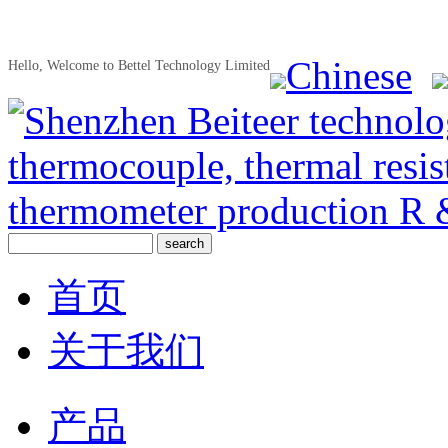
Chinese
Hello, Welcome to Bettel Technology Limited
首页
关于我们
产品