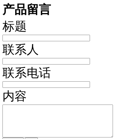
产品留言
标题
联系人
联系电话
内容