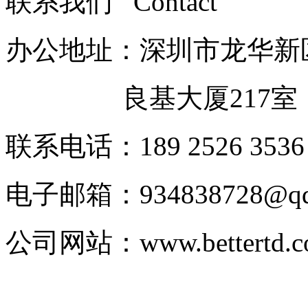
联系我们 Contact
办公地址：深圳市龙华新
良基大厦217室
联系电话：189 2526 3536
电子邮箱：
934838728@q
公司网站：
www.bettertd.