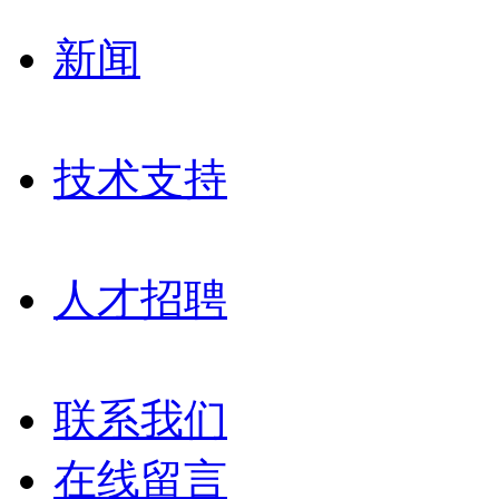
新闻
技术支持
人才招聘
联系我们
在线留言