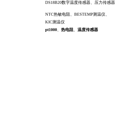
DS18B20数字温度传感器、压力传感器
NTC热敏电阻、BESTEMP测温仪、
KIC测温仪
pt1000
、
热电阻
、
温度传感器