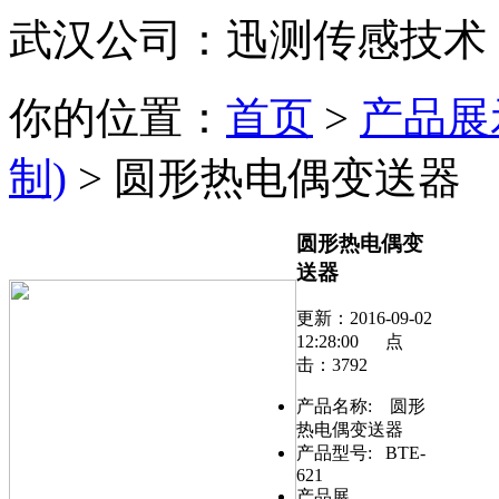
武汉公司：迅测传感技术
你的位置：
首页
>
产品展
制)
> 圆形热电偶变送器
圆形热电偶变
送器
更新：2016-09-02
12:28:00 点
击：3792
产品名称:
圆形
热电偶变送器
产品型号:
BTE-
621
产品展