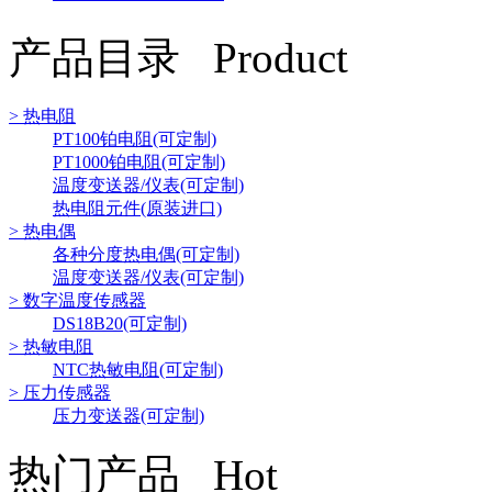
产品目录 Product
> 热电阻
PT100铂电阻(可定制)
PT1000铂电阻(可定制)
温度变送器/仪表(可定制)
热电阻元件(原装进口)
> 热电偶
各种分度热电偶(可定制)
温度变送器/仪表(可定制)
> 数字温度传感器
DS18B20(可定制)
> 热敏电阻
NTC热敏电阻(可定制)
> 压力传感器
压力变送器(可定制)
热门产品 Hot