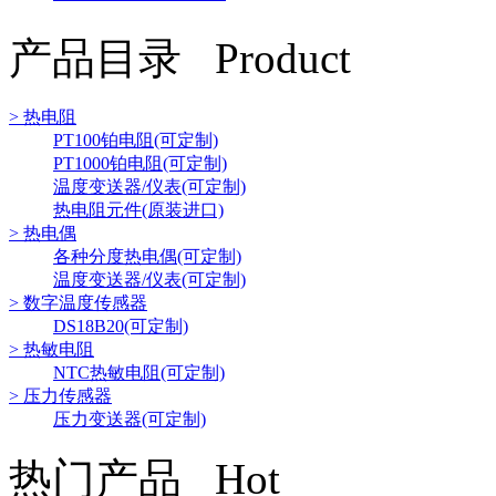
产品目录 Product
> 热电阻
PT100铂电阻(可定制)
PT1000铂电阻(可定制)
温度变送器/仪表(可定制)
热电阻元件(原装进口)
> 热电偶
各种分度热电偶(可定制)
温度变送器/仪表(可定制)
> 数字温度传感器
DS18B20(可定制)
> 热敏电阻
NTC热敏电阻(可定制)
> 压力传感器
压力变送器(可定制)
热门产品 Hot