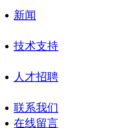
新闻
技术支持
人才招聘
联系我们
在线留言