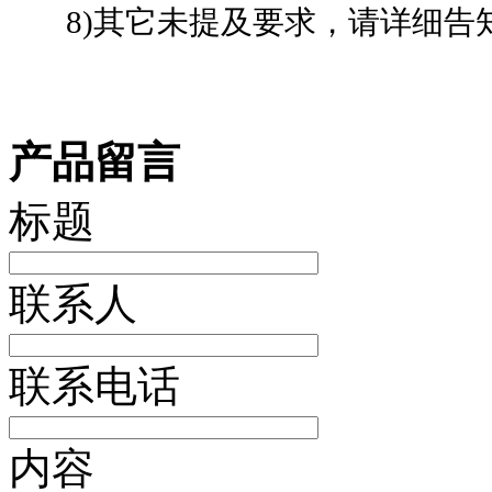
8)其它未提及要求，请详细告
产品留言
标题
联系人
联系电话
内容