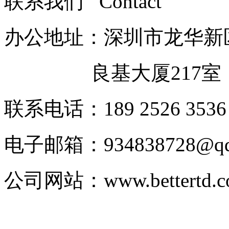
联系我们 Contact
办公地址：深圳市龙华新
良基大厦217室
联系电话：189 2526 3536
电子邮箱：
934838728@q
公司网站：
www.bettertd.