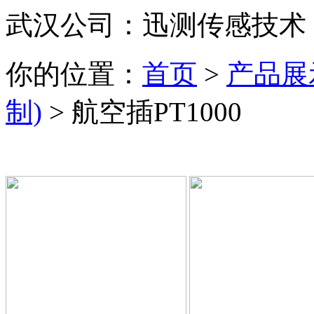
武汉公司：迅测传感技术
你的位置：
首页
>
产品展
制)
> 航空插PT1000