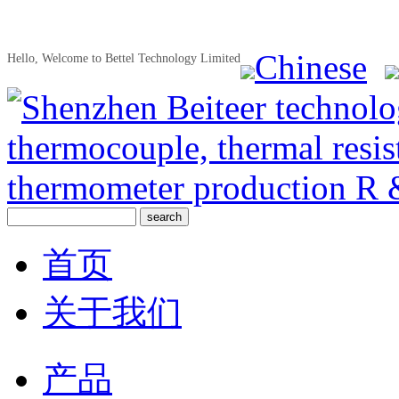
Chinese
Hello, Welcome to Bettel Technology Limited
首页
关于我们
产品