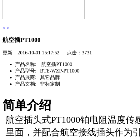
<
>
航空插PT1000
更新：2016-10-01 15:17:52 点击：3731
产品名称:
航空插PT1000
产品型号:
BTE-WZP-PT1000
产品展商:
其它品牌
产品文档:
非标定制
简单介绍
航空插头式PT1000铂电阻温度传
里面，并配合航空接线插头作为