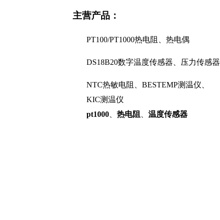
主营产品：
PT100/PT1000热电阻、热电偶
DS18B20数字温度传感器、压力传感器
NTC热敏电阻、BESTEMP测温仪、
KIC测温仪
pt1000
、
热电阻
、
温度传感器