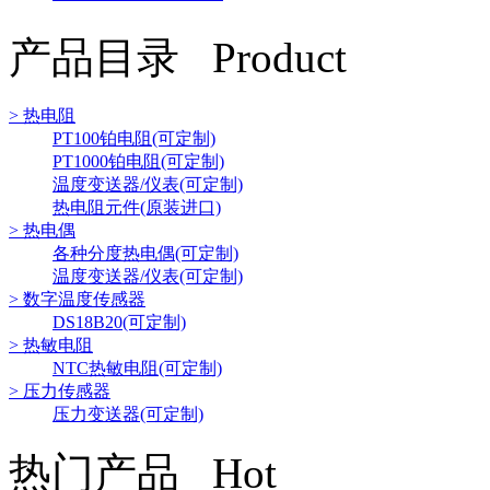
产品目录 Product
> 热电阻
PT100铂电阻(可定制)
PT1000铂电阻(可定制)
温度变送器/仪表(可定制)
热电阻元件(原装进口)
> 热电偶
各种分度热电偶(可定制)
温度变送器/仪表(可定制)
> 数字温度传感器
DS18B20(可定制)
> 热敏电阻
NTC热敏电阻(可定制)
> 压力传感器
压力变送器(可定制)
热门产品 Hot