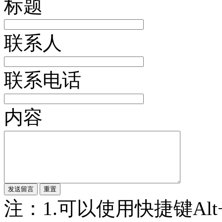
标题
联系人
联系电话
内容
注：1.可以使用快捷键Alt+S