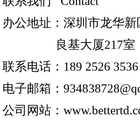
联系我们 Contact
办公地址：深圳市龙华新
良基大厦217室
联系电话：189 2526 3536
电子邮箱：
934838728@q
公司网站：
www.bettertd.