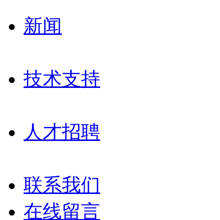
新闻
技术支持
人才招聘
联系我们
在线留言