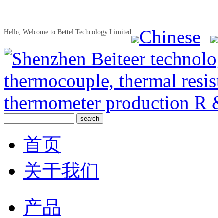
Chinese
Hello, Welcome to Bettel Technology Limited
首页
关于我们
产品