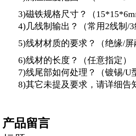
3)磁铁规格尺寸？（15*15*6mm
4)几线制输出？（常用2线制/3
5)线材材质的要求？（绝缘/屏蔽
6)线材的长度？（任意指定）
7)线尾部如何处理？（镀锡/U
8)其它未提及要求，请详细告
产品留言