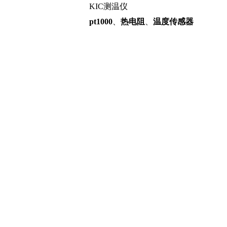
KIC测温仪
pt1000
、
热电阻
、
温度传感器