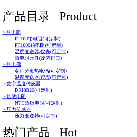
产品目录 Product
> 热电阻
PT100铂电阻(可定制)
PT1000铂电阻(可定制)
温度变送器/仪表(可定制)
热电阻元件(原装进口)
> 热电偶
各种分度热电偶(可定制)
温度变送器/仪表(可定制)
> 数字温度传感器
DS18B20(可定制)
> 热敏电阻
NTC热敏电阻(可定制)
> 压力传感器
压力变送器(可定制)
热门产品 Hot