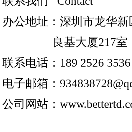
联系我们 Contact
办公地址：深圳市龙华新
良基大厦217室
联系电话：189 2526 3536
电子邮箱：
934838728@q
公司网站：
www.bettertd.