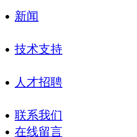
新闻
技术支持
人才招聘
联系我们
在线留言