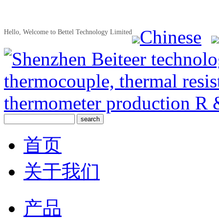
Chinese
Hello, Welcome to Bettel Technology Limited
首页
关于我们
产品