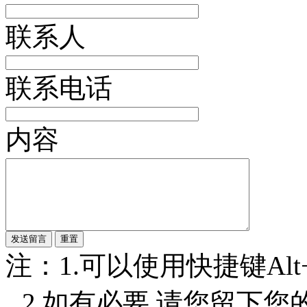
联系人
联系电话
内容
注：1.可以使用快捷键Alt+S
2.如有必要,请您留下您