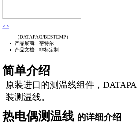
<
>
（DATAPAQ/BESTEMP）
产品展商:
蓓特尔
产品文档:
非标定制
简单介绍
原装进口的测温线组件，DATAPA
装测温线。
热电偶测温线
的详细介绍