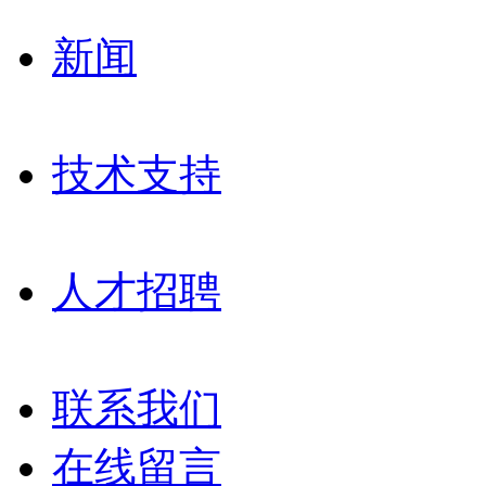
新闻
技术支持
人才招聘
联系我们
在线留言