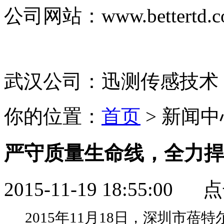
公司网站：
www.bettertd.
武汉公司：迅测传感技术
你的位置：
首页
> 新闻中
严守质量生命线，全力捍
2015-11-19 18:55:00
2015年11月18日，深圳市蓓