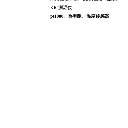
KIC测温仪
pt1000
、
热电阻
、
温度传感器