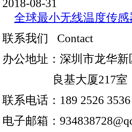
2018-08-31
全球最小无线温度传感器亮
联系我们 Contact
办公地址：深圳市龙华新
良基大厦217室
联系电话：189 2526 3536
电子邮箱：
934838728@q