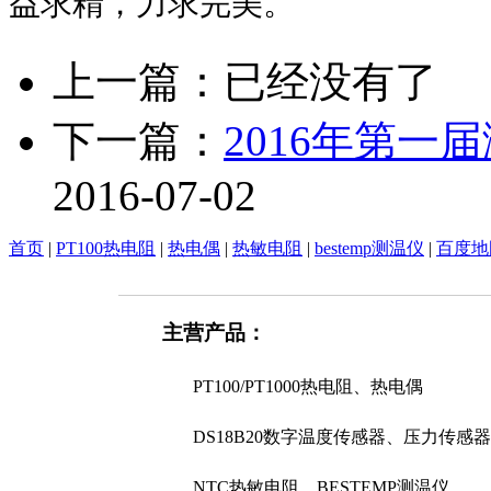
益求精，力求完美。
上一篇：已经没有了
下一篇：
2016年第一
2016-07-02
首页
|
PT100热电阻
|
热电偶
|
热敏电阻
|
bestemp测温仪
|
百度地
主营产品：
PT100/PT1000热电阻、热电偶
DS18B20数字温度传感器、压力传感器
NTC热敏电阻、BESTEMP测温仪、