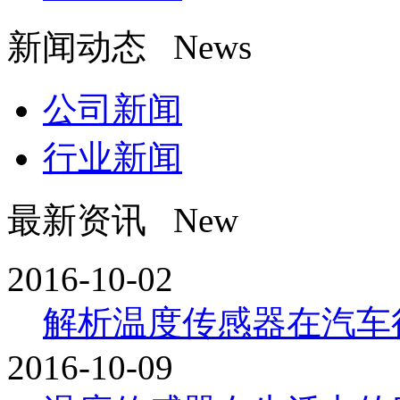
新闻动态 News
公司新闻
行业新闻
最新资讯 New
2016-10-02
解析温度传感器在汽车行业
2016-10-09