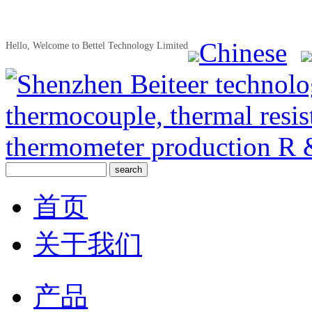
Chinese
Hello, Welcome to Bettel Technology Limited
首页
关于我们
产品