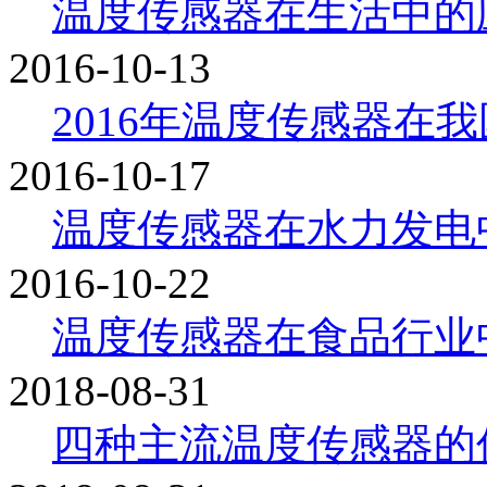
温度传感器在生活中的
2016-10-13
2016年温度传感器在我国
2016-10-17
温度传感器在水力发电中有
2016-10-22
温度传感器在食品行业中的
2018-08-31
四种主流温度传感器的优缺