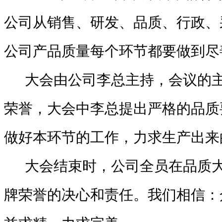
公司从销售、研发、品质、行政、
公司产品质量每个环节都要做到尽
大会由公司李总主持，会议的主
荣誉，大会中李总提出严格的品质
做好本环节的工作，力求生产出来的
大会结束时，公司全员在品质大
牌荣誉的决心和责任。我们相信：